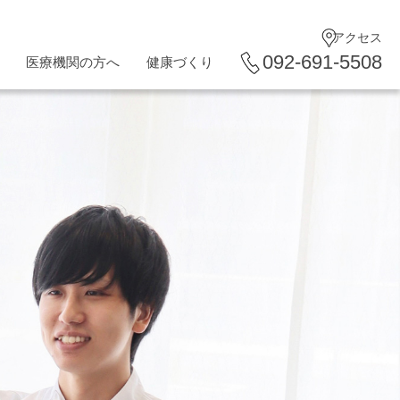
アクセス
092-691-5508
医療機関の方へ
健康づくり