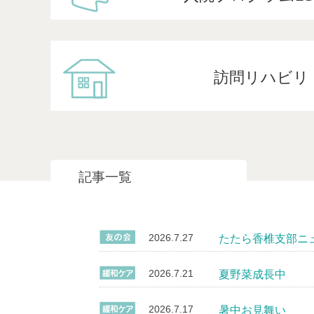
訪問リハビリ
記事一覧
2026.7.27
たたら香椎支部ニュ
2026.7.21
夏野菜成長中
2026.7.17
暑中お見舞い