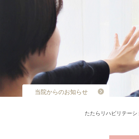
当院からのお知らせ
たたらリハビリテーシ