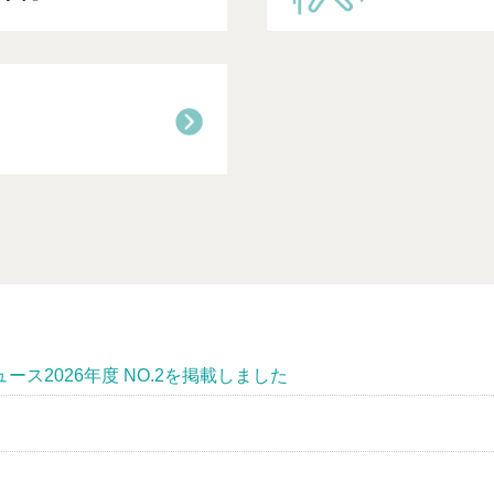
ース2026年度 NO.2を掲載しました