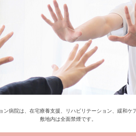
ョン病院は、在宅療養支援、リハビリテーション、緩和ケ
敷地内は全面禁煙です。