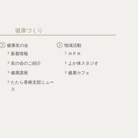
健康づくり
健康友の会
地域活動
新着情報
ＨＰＨ
友の会のご紹介
よか体スタジオ
健康講座
健康カフェ
たたら香椎支部ニュー
ス