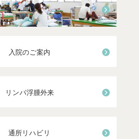
入院のご案内
リンパ浮腫外来
通所リハビリ