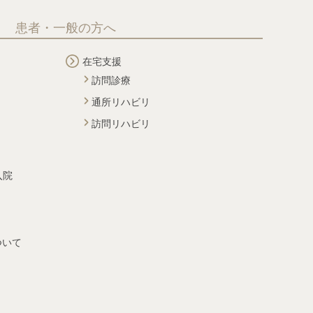
患者・一般の方へ
在宅支援
訪問診療
通所リハビリ
訪問リハビリ
入院
ついて