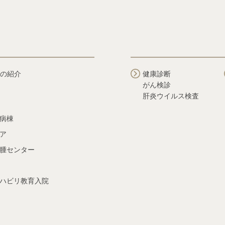
の紹介
健康診断
がん検診
肝炎ウイルス検査
病棟
ア
腫センター
ハビリ教育入院