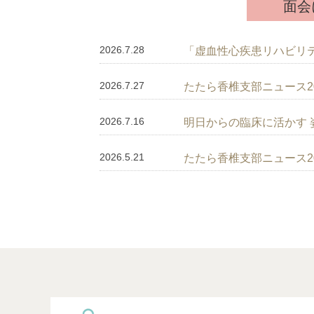
面会
2026.7.28
「虚血性心疾患リハビリテー
2026.7.27
たたら香椎支部ニュース20
2026.7.16
明日からの臨床に活かす 姿勢
2026.5.21
たたら香椎支部ニュース20