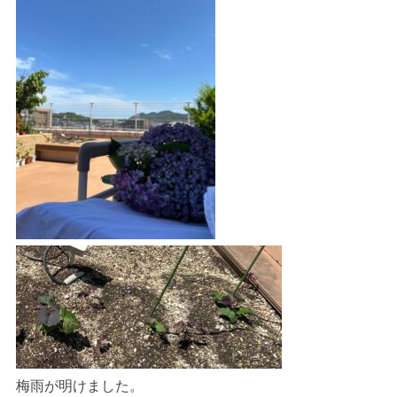
梅雨が明けました。