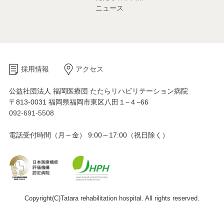
ニュース
採用情報
アクセス
公益社団法人 福岡医療団 たたらリハビリテーション病院
〒813-0031 福岡県福岡市東区八田１−４−66
092-691-5508
電話受付時間（月～金） 9:00～17:00（祝日除く）
Copyright(C)Tatara rehabilitation hospital. All rights reserved.