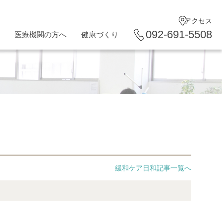
アクセス
092-691-5508
医療機関の方へ
健康づくり
緩和ケア日和記事一覧へ