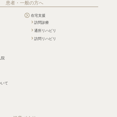
患者・一般の方へ
在宅支援
訪問診療
通所リハビリ
訪問リハビリ
入院
ついて