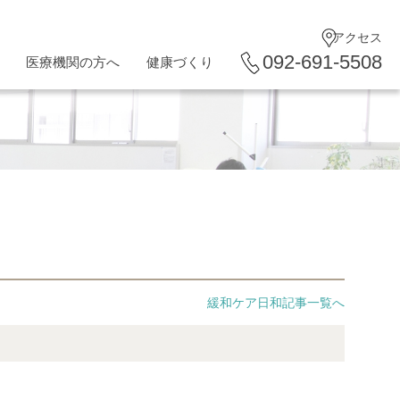
アクセス
092-691-5508
医療機関の方へ
健康づくり
緩和ケア日和記事一覧へ