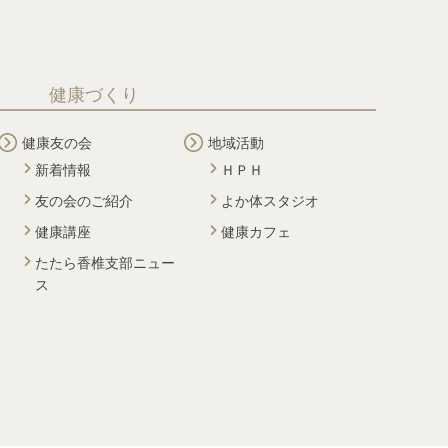
健康づくり
健康友の会
地域活動
新着情報
ＨＰＨ
友の会のご紹介
よか体スタジオ
健康講座
健康カフェ
たたら香椎支部ニュー
ス