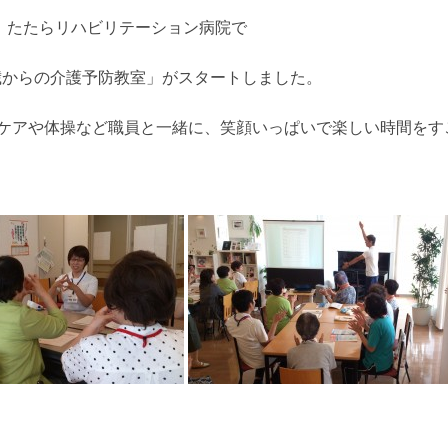
）、たたらリハビリテーション病院で
65歳からの介護予防教室」がスタートしました。
ケアや体操など職員と一緒に、笑顔いっぱいで楽しい時間をす