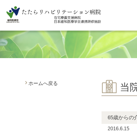
ホームへ戻る
当
65歳から
2016.6.15