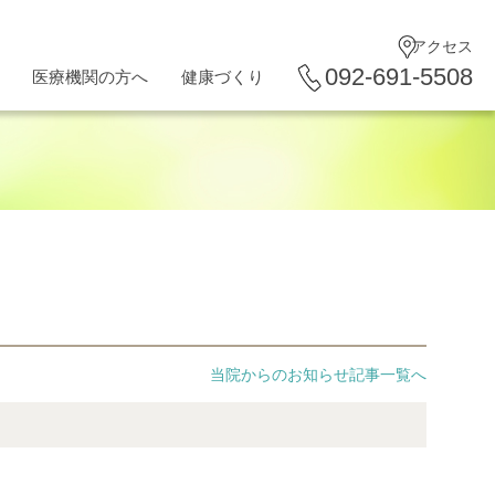
アクセス
092-691-5508
医療機関の方へ
健康づくり
当院からのお知らせ記事一覧へ