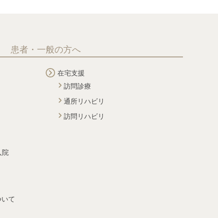
患者・一般の方へ
在宅支援
訪問診療
通所リハビリ
訪問リハビリ
入院
ついて