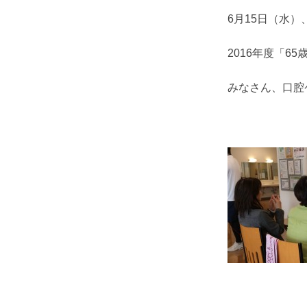
6月15日（水
2016年度「
みなさん、口腔