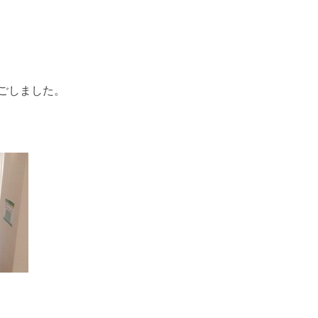
ごしました。