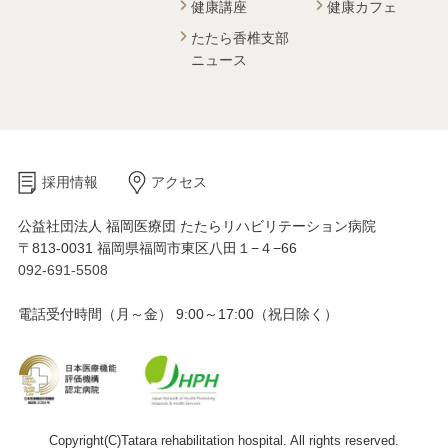
健康講座
健康カフェ
たたら香椎支部
ニュース
採用情報
アクセス
公益社団法人 福岡医療団 たたらリハビリテーション病院
〒813-0031 福岡県福岡市東区八田１−４−66
092-691-5508
電話受付時間（月～金） 9:00～17:00（祝日除く）
Copyright(C)Tatara rehabilitation hospital. All rights reserved.