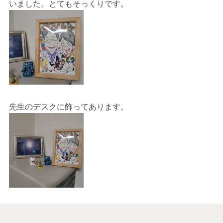
いました。とてもそっくりです。
先生のデスクに飾ってあります。