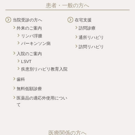
患者・一般の方へ
当院受診の方へ
在宅支援
外来のご案内
訪問診療
リンパ浮腫
通所リハビリ
パーキンソン病
訪問リハビリ
入院のご案内
LSVT
疾患別リハビリ教育入院
歯科
無料低額診療
医薬品の適応外使用につい
て
医療関係の方へ