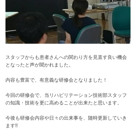
スタッフからも患者さんへの関わり方を見直す良い機会
となったと声が聞かれました。
内容も豊富で、有意義な研修会となりました！
今回の研修会で、当リハビリテーション技術部スタッフ
の知識・技術を更に高めることが出来たと思います。
今後も研修会内容や日々の出来事を、随時更新していき
ます!!