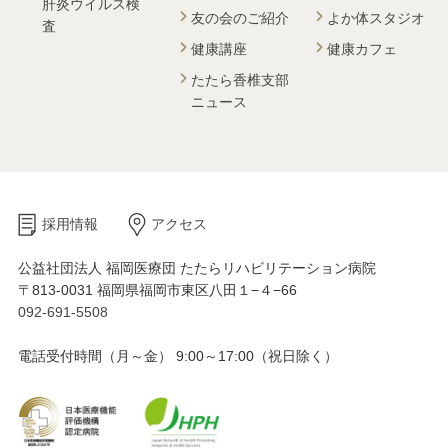
肝炎ウイルス検
友の会のご紹介
よか体スタジオ
査
健康講座
健康カフェ
たたら香椎支部
ニュース
採用情報
アクセス
公益社団法人 福岡医療団 たたらリハビリテーション病院
〒813-0031 福岡県福岡市東区八田１−４−66
092-691-5508
電話受付時間（月～金） 9:00～17:00（祝日除く）