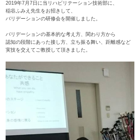
2019年7月7日に当リハビリテーション技術部に、
稲谷ふみえ先生をお招きして、
バリデーションの研修会を開催しました。
バリデーションの基本的な考え方、関わり方から
認知の段階にあった接し方、立ち振る舞い、距離感など
実技を交えてご教授して頂きました。