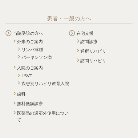
患者・一般の方へ
当院受診の方へ
在宅支援
外来のご案内
訪問診療
リンパ浮腫
通所リハビリ
パーキンソン病
訪問リハビリ
入院のご案内
LSVT
疾患別リハビリ教育入院
歯科
無料低額診療
医薬品の適応外使用につい
て