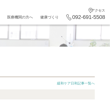
アクセス
092-691-5508
医療機関の方へ
健康づくり
緩和ケア日和記事一覧へ