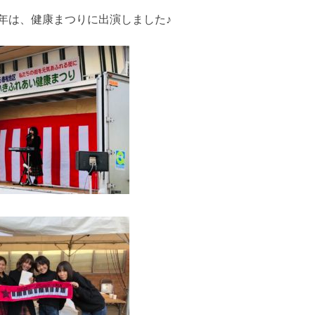
年は、健康まつりに出演しました♪