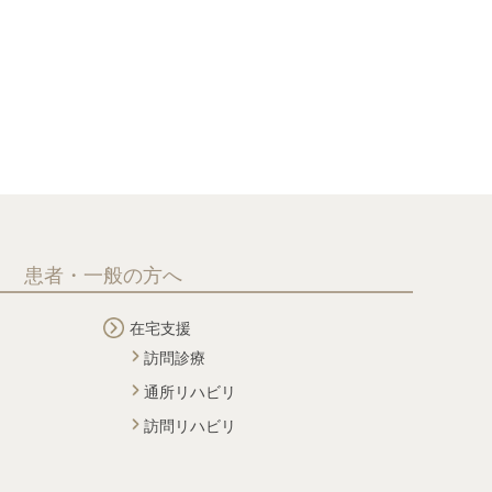
患者・一般の方へ
在宅支援
訪問診療
通所リハビリ
訪問リハビリ